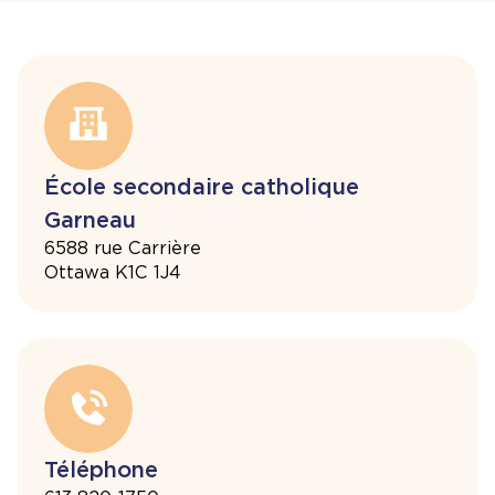
École secondaire catholique
Garneau
6588 rue Carrière
Ottawa K1C 1J4
Téléphone