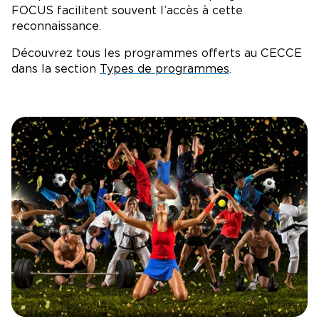
FOCUS facilitent souvent l’accès à cette
reconnaissance.
Découvrez tous les programmes offerts au CECCE
dans la section
Types de programmes
.