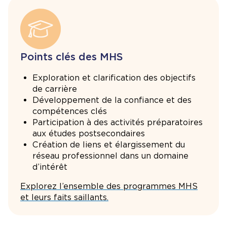
Points clés des MHS
Exploration et clarification des objectifs
de carrière
Développement de la confiance et des
compétences clés
Participation à des activités préparatoires
aux études postsecondaires
Création de liens et élargissement du
réseau professionnel dans un domaine
d’intérêt
Explorez l’ensemble des programmes MHS
et leurs faits saillants.