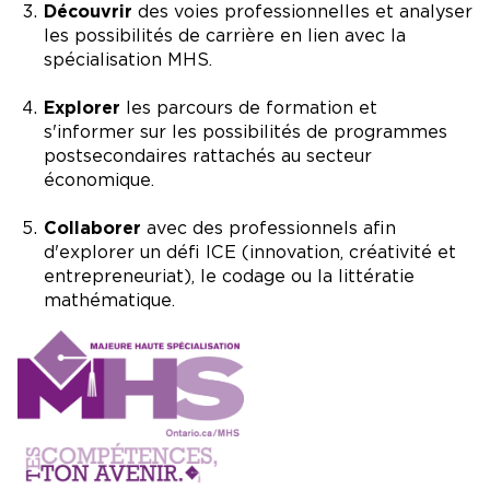
Découvrir
des voies professionnelles et analyser
les possibilités de carrière en lien avec la
spécialisation MHS.
Explorer
les parcours de formation et
s'informer sur les possibilités de programmes
postsecondaires rattachés au secteur
économique.
Collaborer
avec des professionnels afin
d'explorer un défi ICE (innovation, créativité et
entrepreneuriat), le codage ou la littératie
mathématique.
Image
Image