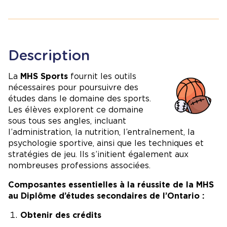
Description
Image
La
MHS Sports
fournit les outils
nécessaires pour poursuivre des
études dans le domaine des sports.
Les élèves explorent ce domaine
sous tous ses angles, incluant
l’administration, la nutrition, l’entraînement, la
psychologie sportive, ainsi que les techniques et
stratégies de jeu. Ils s’initient également aux
nombreuses professions associées.
Composantes essentielles à la réussite de la MHS
au Diplôme d’études secondaires de l’Ontario :
Obtenir des crédits