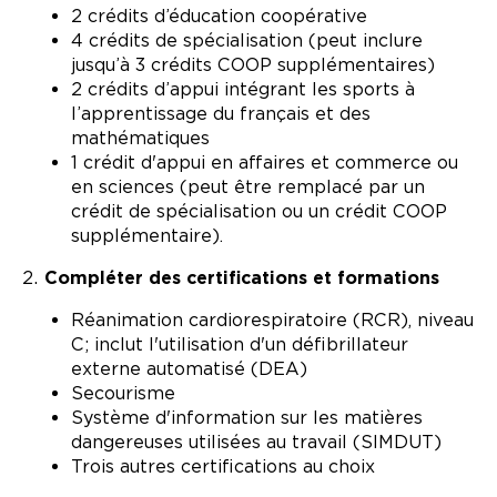
2 crédits d’éducation coopérative
4 crédits de spécialisation (peut inclure
jusqu’à 3 crédits COOP supplémentaires)
2 crédits d’appui intégrant les sports à
l’apprentissage du français et des
mathématiques
1 crédit d'appui en affaires et commerce ou
en sciences (peut être remplacé par un
crédit de spécialisation ou un crédit COOP
supplémentaire).
Compléter des certifications et formations
Réanimation cardiorespiratoire (RCR), niveau
C; inclut l'utilisation d'un défibrillateur
externe automatisé (DEA)
Secourisme
Système d'information sur les matières
dangereuses utilisées au travail (SIMDUT)
Trois autres certifications au choix