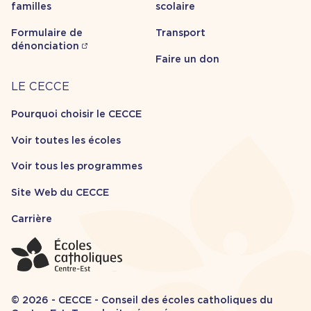
familles
scolaire
Formulaire de
Transport
dénonciation
Faire un don
Carrière
LE CECCE
Pourquoi choisir le CECCE
Voir toutes les écoles
Voir tous les programmes
Site Web du CECCE
Carrière
© 2026 - CECCE - Conseil des écoles catholiques du