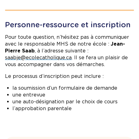
Personne-ressource et inscription
Pour toute question, n’hésitez pas à communiquer
avec le responsable MHS de notre école :
Jean-
Pierre Saab
, à l’adresse suivante :
saabje@ecolecatholique.ca
. Il se fera un plaisir de
vous accompagner dans vos démarches.
Le processus d’inscription peut inclure :
la soumission d’un formulaire de demande
une entrevue
une auto-désignation par le choix de cours
l’approbation parentale